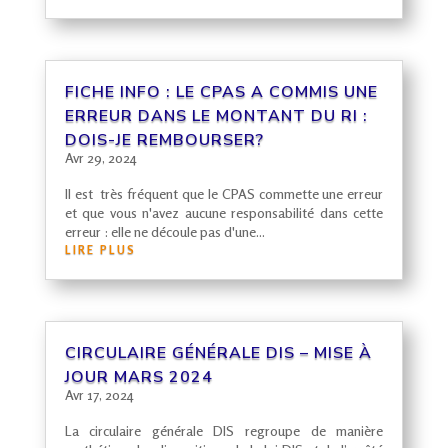
FICHE INFO : LE
CPAS
A COMMIS UNE
ERREUR DANS LE MONTANT DU
RI
:
DOIS-JE REMBOURSER?
Avr 29, 2024
Il est très fréquent que le CPAS commette une erreur
et que vous n'avez aucune responsabilité dans cette
erreur : elle ne découle pas d'une...
LIRE PLUS
CIRCULAIRE GÉNÉRALE DIS – MISE À
JOUR MARS 2024
Avr 17, 2024
La circulaire générale DIS regroupe de manière