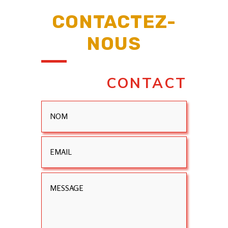
CONTACTEZ-
NOUS
CONTACT