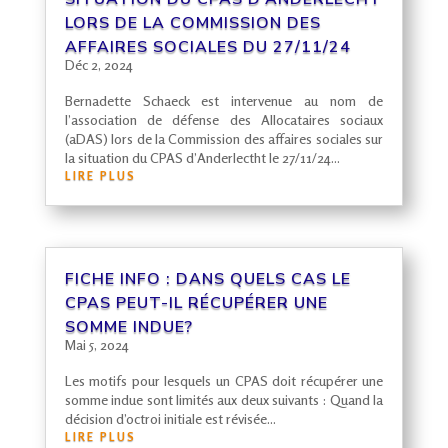
LORS DE LA COMMISSION DES
AFFAIRES SOCIALES DU 27/11/24
Déc 2, 2024
Bernadette Schaeck est intervenue au nom de
l’association de défense des Allocataires sociaux
(aDAS) lors de la Commission des affaires sociales sur
la situation du CPAS d’Anderlectht le 27/11/24…
LIRE PLUS
FICHE INFO : DANS QUELS CAS LE
CPAS
PEUT-IL RÉCUPÉRER UNE
SOMME INDUE?
Mai 5, 2024
Les motifs pour lesquels un CPAS doit récupérer une
somme indue sont limités aux deux suivants : Quand la
décision d’octroi initiale est révisée...
LIRE PLUS