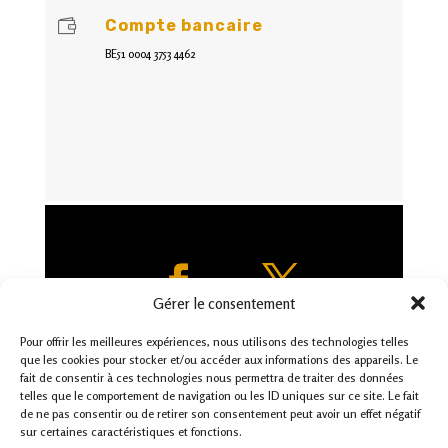

Compte bancaire
BE51 0004 3753 4462
Gérer le consentement
Pour offrir les meilleures expériences, nous utilisons des technologies telles
que les cookies pour stocker et/ou accéder aux informations des appareils. Le
fait de consentir à ces technologies nous permettra de traiter des données
telles que le comportement de navigation ou les ID uniques sur ce site. Le fait
de ne pas consentir ou de retirer son consentement peut avoir un effet négatif
sur certaines caractéristiques et fonctions.