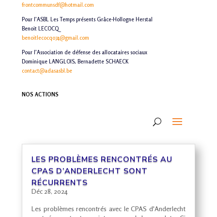
frontcommunsdf@hotmail.com
Pour l’ASBL Les Temps présents Grâce-Hollogne Herstal
Benoit LECOCQ
benoitlecocq074@gmail.com
Pour l’Association de défense des allocataires sociaux
Dominique LANGLOIS, Bernadette SCHAECK
contact@adasasbl.be
NOS ACTIONS
LES PROBLÈMES RENCONTRÉS AU
CPAS
D’ANDERLECHT SONT
RÉCURRENTS
Déc 28, 2024
Les problèmes rencontrés avec le CPAS d'Anderlecht