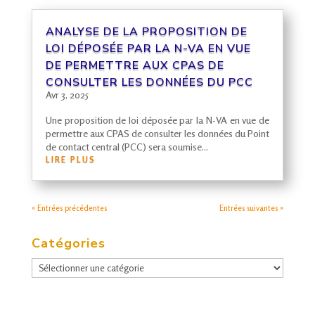
ANALYSE DE LA PROPOSITION DE
LOI DÉPOSÉE PAR LA N-VA EN VUE
DE PERMETTRE AUX
CPAS
DE
CONSULTER LES DONNÉES DU
PCC
Avr 3, 2025
Une proposition de loi déposée par la N-VA en vue de
permettre aux CPAS de consulter les données du Point
de contact central (PCC) sera soumise...
LIRE PLUS
« Entrées précédentes
Entrées suivantes »
Catégories
Catégories