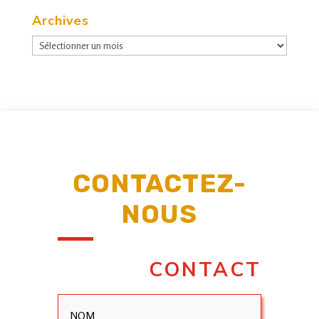
Archives
Archives
CONTACTEZ-
NOUS
CONTACT