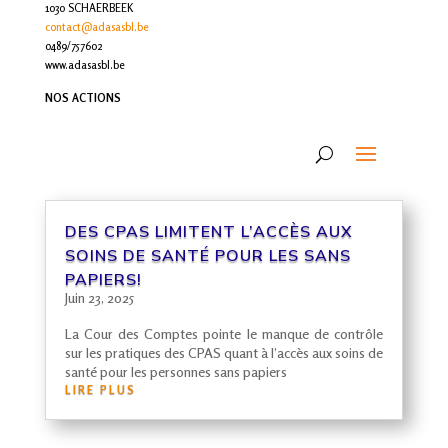
1030 SCHAERBEEK
contact@adasasbl.be
0489/757602
www.adasasbl.be
NOS ACTIONS
DES
CPAS
LIMITENT L’ACCÈS AUX
SOINS DE SANTÉ POUR LES SANS
PAPIERS!
Juin 23, 2025
La Cour des Comptes pointe le manque de contrôle
sur les pratiques des CPAS quant à l’accès aux soins de
santé pour les personnes sans papiers
LIRE PLUS