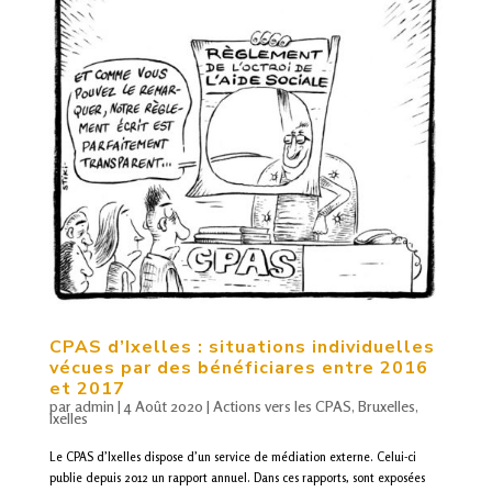
CPAS
d’Ixelles : situations individuelles
vécues par des bénéficiares entre 2016
et 2017
par
admin
|
4 Août 2020
|
Actions vers les CPAS
,
Bruxelles
,
Ixelles
Le CPAS d’Ixelles dispose d’un service de médiation externe. Celui-ci
publie depuis 2012 un rapport annuel. Dans ces rapports, sont exposées