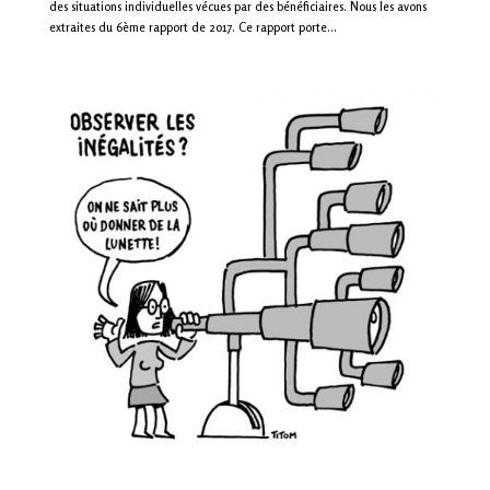
des situations individuelles vécues par des bénéficiaires. Nous les avons
extraites du 6ème rapport de 2017. Ce rapport porte...