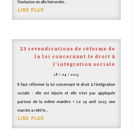
l'exclusion en alle hieronder...
LIRE PLUS
23 revendications de réforme de
la loi concernant le droit à
l’intégration sociale
28 / 04 / 2023
Il faut réformer la loi concernant le droit à l’intégration
sociale : elle est injuste et elle n’est pas appliquée
partout de la même manière » Le 19 avril 2023, une
marche a relié le...
LIRE PLUS