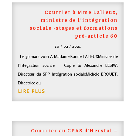
Courrier à Mme Lalieux,
ministre de l’intégration
sociale -stages et formations
pré-article 60
10 / 04 / 2021
Le 30 mars 2021 A Madame Karine LALIEUXMinistre de
l’Intégration sociale Copie à: Alexandre LESIW,
Directeur du SPP Intégration socialeMichèle BROUET,
Directrice du...
LIRE PLUS
Courrier au
CPAS
d’Herstal –