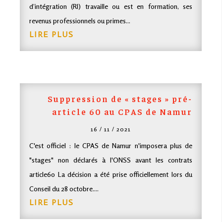
d’intégration (
RI
) travaille ou est en formation, ses
revenus professionnels ou primes...
LIRE PLUS
Suppression de « stages » pré-
article 60 au
CPAS
de Namur
16 / 11 / 2021
C'est officiel : le CPAS de Namur n'imposera plus de
"stages" non déclarés à l'ONSS avant les contrats
article60 La décision a été prise officiellement lors du
Conseil du 28 octobre....
LIRE PLUS