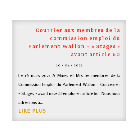
Courrier aux membres de la
commission emploi du
Parlement Wallon – « Stages »
avant article 60
10 / 04 / 2021
Le 16 mars 2021 A Mmes et Mrs les membres de la
Commission Emploi du Parlement Wallon Concerne :
« Stages » avant mise à l’emploi en article 60 Nous nous
adressons à...
LIRE PLUS