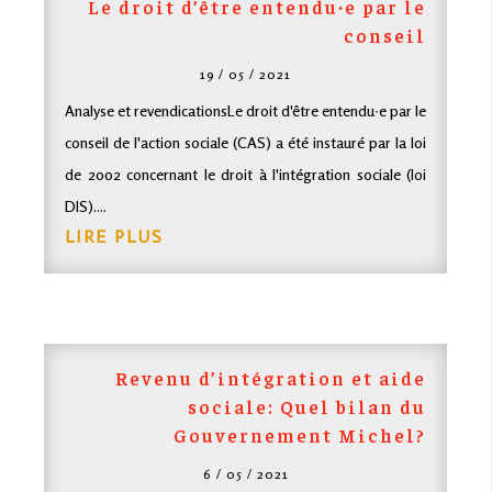
Le droit d’être entendu∙e par le
conseil
19 / 05 / 2021
Analyse et revendicationsLe droit d'être entendu∙e par le
conseil de l'action sociale (
CAS
) a été instauré par la loi
de 2002 concernant le droit à l'intégration sociale (loi
DIS)....
LIRE PLUS
Revenu d’intégration et aide
sociale: Quel bilan du
Gouvernement Michel?
6 / 05 / 2021