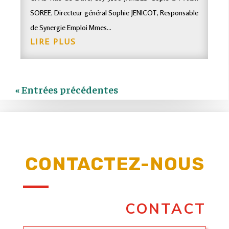
SOREE, Directeur général Sophie JENICOT, Responsable
de Synergie Emploi Mmes...
LIRE PLUS
« Entrées précédentes
CONTACTEZ-NOUS
CONTACT