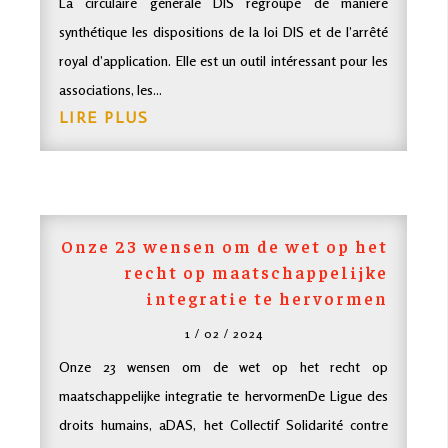
La circulaire générale DIS regroupe de manière
synthétique les dispositions de la loi DIS et de l’arrêté
royal d’application. Elle est un outil intéressant pour les
associations, les...
LIRE PLUS
Onze 23 wensen om de wet op het
recht op maatschappelijke
integratie te hervormen
1 / 02 / 2024
Onze 23 wensen om de wet op het recht op
maatschappelijke integratie te hervormenDe Ligue des
droits humains, aDAS, het Collectif Solidarité contre