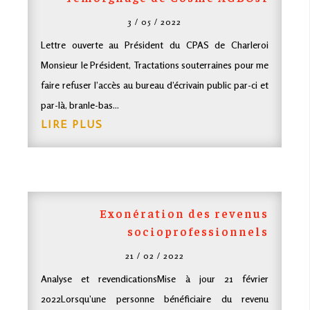
3 / 05 / 2022
Lettre ouverte au Président du CPAS de Charleroi
Monsieur le Président, Tractations souterraines pour me
faire refuser l’accès au bureau d’écrivain public par-ci et
par-là, branle-bas...
LIRE PLUS
Exonération des revenus
socioprofessionnels
21 / 02 / 2022
Analyse et revendicationsMise à jour 21 février
2022Lorsqu’une personne bénéficiaire du revenu