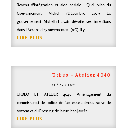
Revenu d'intégration et aide sociale : Quel bilan du
Gouvernement Michel ?Décembre 2019 Le
gouvernement Michel[1] avait dévoilé ses intentions
dans l'Accord de gouvernement (AG). Il y...
LIRE PLUS
Urbeo – Atelier 4040
12 / 04 / 2021
URBEO ET ATELIER 4040 Aménagement du
commissariat de police, de l'antenne administrative de
Vottem et du Pressing de la rue Jean Jaurès...
LIRE PLUS