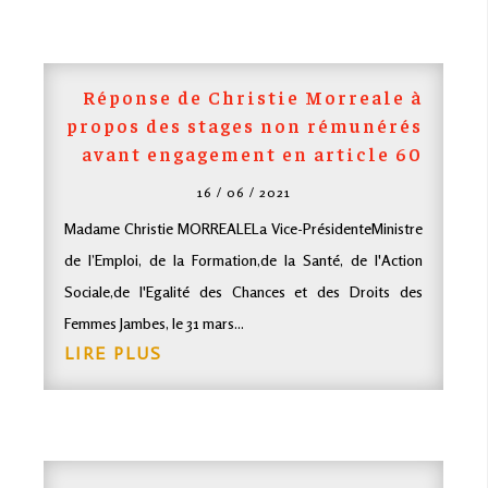
Réponse de Christie Morreale à
propos des stages non rémunérés
avant engagement en article 60
16 / 06 / 2021
Madame Christie MORREALELa Vice-PrésidenteMinistre
de l’Emploi, de la Formation,de la Santé, de l'Action
Sociale,de l'Egalité des Chances et des Droits des
Femmes Jambes, le 31 mars...
LIRE PLUS